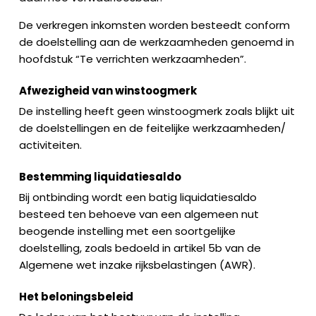
De verkregen inkomsten worden besteedt conform
de doelstelling aan de werkzaamheden genoemd in
hoofdstuk “Te verrichten werkzaamheden”.
Afwezigheid van winstoogmerk
De instelling heeft geen winstoogmerk zoals blijkt uit
de doelstellingen en de feitelijke werkzaamheden/
activiteiten.
Bestemming liquidatiesaldo
Bij ontbinding wordt een batig liquidatiesaldo
besteed ten behoeve van een algemeen nut
beogende instelling met een soortgelijke
doelstelling, zoals bedoeld in artikel 5b van de
Algemene wet inzake rijksbelastingen (AWR).
Het beloningsbeleid