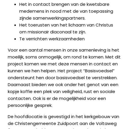
Het in contact brengen van de kwetsbare
medemens in nood met de van toepassing
zijnde samenwerkingspartners.
Het toerusten van het lichaam van Christus
om missionair diaconaal te zijn.
Te verrichten werkzaamheden
Voor een aantal mensen in onze samenleving is het
moeilijk, soms onmogelijk, om rond te komen. Met dit
project komen we met deze mensen in contact en
kunnen we hen helpen. Het project “Basisvoedsel”
ondersteunt hen door basisvoedsel te verstrekken.
Daarnaast bieden we ook onder het genot van een
kopje koffie een plek van veiligheid, rust en sociale
contacten. Ook is er de mogelijkheid voor een
persoonlijke gesprek.
De hoofdlocatie is gevestigd in het kerkgebouw van
de Christengemeente Zuidpoort aan de Voltaweg