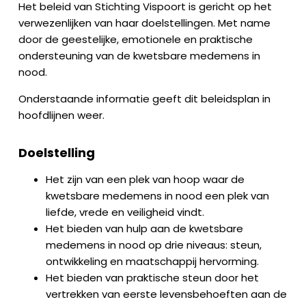
Het beleid van Stichting Vispoort is gericht op het
verwezenlijken van haar doelstellingen. Met name
door de geestelijke, emotionele en praktische
ondersteuning van de kwetsbare medemens in
nood.
Onderstaande informatie geeft dit beleidsplan in
hoofdlijnen weer.
Doelstelling
Het zijn van een plek van hoop waar de
kwetsbare medemens in nood een plek van
liefde, vrede en veiligheid vindt.
Het bieden van hulp aan de kwetsbare
medemens in nood op drie niveaus: steun,
ontwikkeling en maatschappij hervorming.
Het bieden van praktische steun door het
vertrekken van eerste levensbehoeften aan de