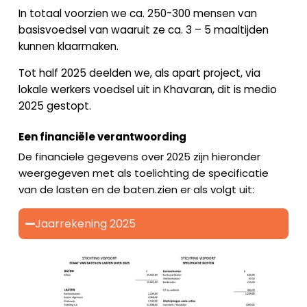
In totaal voorzien we ca. 250-300 mensen van
basisvoedsel van waaruit ze ca. 3 – 5 maaltijden
kunnen klaarmaken.
Tot half 2025 deelden we, als apart project, via
lokale werkers voedsel uit in Khavaran, dit is medio
2025 gestopt.
Een financiële verantwoording
De financiele gegevens over 2025 zijn hieronder
weergegeven met als toelichting de specificatie
van de lasten en de baten.zien er als volgt uit:
Jaarrekening 2025