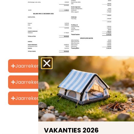
Jaarrekening 2024
Jaarrekening 2023
Jaarrekening 2022
VAKANTIES 2026