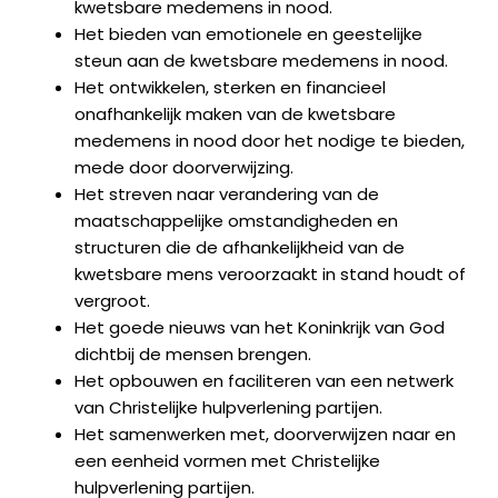
kwetsbare medemens in nood.
Het bieden van emotionele en geestelijke
steun aan de kwetsbare medemens in nood.
Het ontwikkelen, sterken en financieel
onafhankelijk maken van de kwetsbare
medemens in nood door het nodige te bieden,
mede door doorverwijzing.
Het streven naar verandering van de
maatschappelijke omstandigheden en
structuren die de afhankelijkheid van de
kwetsbare mens veroorzaakt in stand houdt of
vergroot.
Het goede nieuws van het Koninkrijk van God
dichtbij de mensen brengen.
Het opbouwen en faciliteren van een netwerk
van Christelijke hulpverlening partijen.
Het samenwerken met, doorverwijzen naar en
een eenheid vormen met Christelijke
hulpverlening partijen.