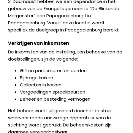
3. Daarnaast hebben we een dependance in het
gebouw van de Evangeliegemeente “De Blinkende
Morgenster” aan Papegaaienburg 1 in
Papagaaienburg. Vanuit deze locatie wordt
specifiek de doelgroep in Papegaaienburg bereikt.
Verkrijgen van inkomsten
De inkomsten van de instelling, ten behoeve van de
doelstellingen, zijn de volgende:
Giften particulieren en derden
Bijdrage kerken
Collectes in kerken
Vergoedingen spreekbeurten
Beheer en besteding vermogen
Het beheer wordt uitgevoerd door het bestuur
waarvoor reeds aanwezige apparatuur van de
stichting wordt gebruikt. De beheerskosten zijn
daarmee verwaarloosbaar.