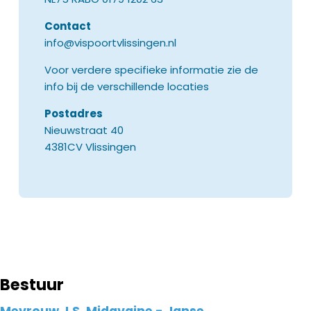
Contact
info@vispoortvlissingen.nl
Voor verdere specifieke informatie zie de
info bij de verschillende locaties
Postadres
Nieuwstraat 40
4381CV Vlissingen
Bestuur