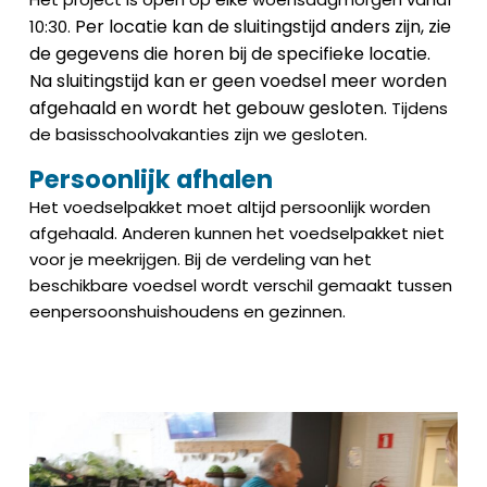
Per locatie kan de sluitingstijd anders zijn, zie
10:30.
de gegevens die horen bij de specifieke locatie.
Na sluitingstijd kan er geen voedsel meer worden
afgehaald en wordt het gebouw gesloten.
Tijdens
de basisschoolvakanties zijn we gesloten.
Persoonlijk afhalen
Het voedselpakket moet altijd persoonlijk worden
afgehaald. Anderen kunnen het voedselpakket niet
voor je meekrijgen. Bij de verdeling van het
beschikbare voedsel wordt verschil gemaakt tussen
eenpersoonshuishoudens en gezinnen.