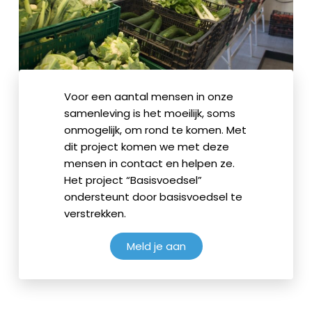
Voor een aantal mensen in onze
samenleving is het moeilijk, soms
onmogelijk, om rond te komen. Met
dit project komen we met deze
mensen in contact en helpen ze.
Het project “Basisvoedsel”
ondersteunt door basisvoedsel te
verstrekken.
Meld je aan