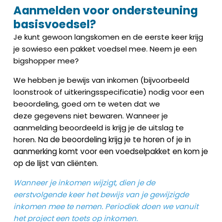
Aanmelden voor ondersteuning
basisvoedsel?
Je kunt gewoon langskomen en de eerste keer krijg
je sowieso een pakket voedsel mee. Neem je een
bigshopper mee?
We hebben je bewijs van inkomen (bijvoorbeeld
loonstrook of uitkeringsspecificatie) nodig voor een
beoordeling, goed om te weten dat we
deze
gegevens niet bewaren.
Wanneer je
aanmelding beoordeeld is krijg je de uitslag te
horen.
Na de beoordeling krijg je te horen of je in
aanmerking komt voor een voedselpakket en kom je
op de lijst van cliënten.
Wanneer je inkomen wijzigt, dien je de
eerstvolgende keer het bewijs van je gewijzigde
inkomen mee te nemen. Periodiek doen we vanuit
het project een toets op inkomen.