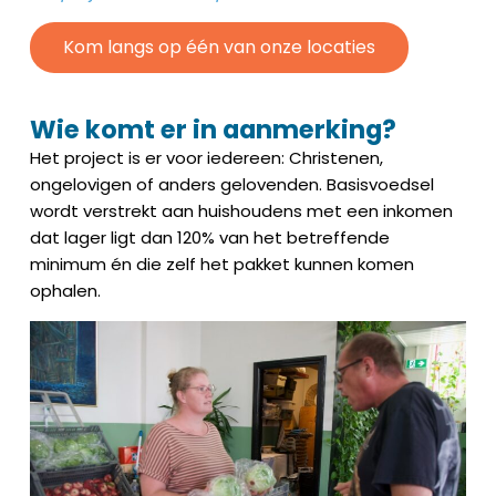
Kom langs op één van onze locaties
Wie komt er in aanmerking?
Het project is er voor iedereen: Christenen,
ongelovigen of anders gelovenden. Basisvoedsel
wordt verstrekt aan huishoudens met een inkomen
dat lager ligt dan 120% van het betreffende
minimum én die zelf het pakket kunnen komen
ophalen.