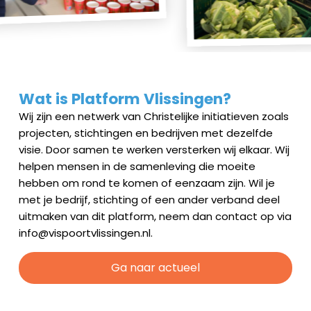
Wat is Platform Vlissingen?
Wij zijn een netwerk van Christelijke initiatieven zoals
projecten, stichtingen en bedrijven met dezelfde
visie. Door samen te werken versterken wij elkaar. Wij
helpen mensen in de samenleving die moeite
hebben om rond te komen of eenzaam zijn. Wil je
met je bedrijf, stichting of een ander verband deel
uitmaken van dit platform, neem dan contact op via
info@vispoortvlissingen.nl.
Ga naar actueel