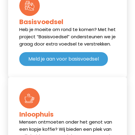
Basisvoedsel
Heb je moeite om rond te komen? Met het
project “Basisvoedsel” ondersteunen we je
graag door extra voedsel te verstrekken.
Meld je aan voor basisvoedsel
Inloophuis
Mensen ontmoeten onder het genot van
een kopje koffie? Wij bieden een plek van