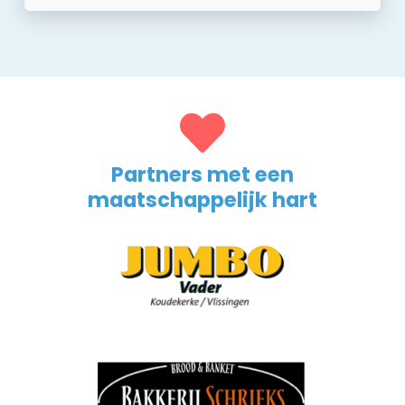
Partners met een
maatschappelijk hart