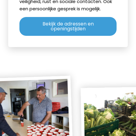
veiligheid, rust en sociale contacten. Ook
een persoonlijke gesprek is mogelijk.
Bekijk de adressen en
openingstijden