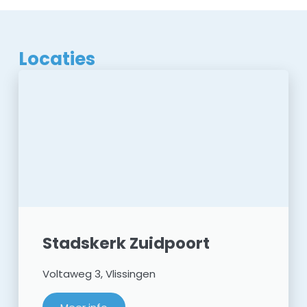
Locaties
Stadskerk Zuidpoort
Voltaweg 3, Vlissingen​